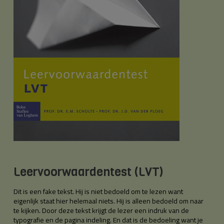
Leervoorwaardentest (LVT)
Dit is een fake tekst. Hij is niet bedoeld om te lezen want
eigenlijk staat hier helemaal niets. Hij is alleen bedoeld om naar
te kijken. Door deze tekst krijgt de lezer een indruk van de
typografie en de pagina indeling. En dat is de bedoeling want je