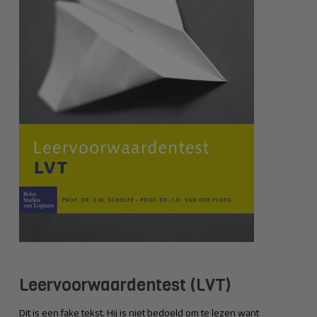
Leervoorwaardentest (LVT)
Dit is een fake tekst. Hij is niet bedoeld om te lezen want