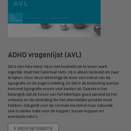
ADHD vragenlijst (AVL)
Dit is een fake tekst. Hij is niet bedoeld om te lezen want
eigenlijk staat hier helemaal niets. Hij is alleen bedoeld om naar
te kijken. Door deze tekst krijgt de lezer een indruk van de
typografie en de pagina indeling. En dat is de bedoeling want je
kunt met typografie enorm veel kanten uit. Daarom is het
belangrijk dat de keuze van het lettertype goed aansluit bij het
ontwerp en de uitstraling die het uiteindelijke produkt moet
hebben. Dat geldt voor de normale leestekst maar natuurlijk
ook in sterke mate voor de koppen, tussen koppen en
eventuele intro’s.
MEER INFORMATIE