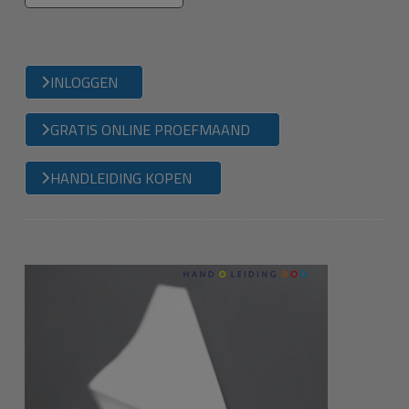
INLOGGEN
GRATIS ONLINE PROEFMAAND
HANDLEIDING KOPEN