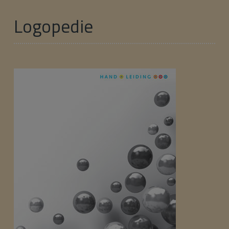
Logopedie